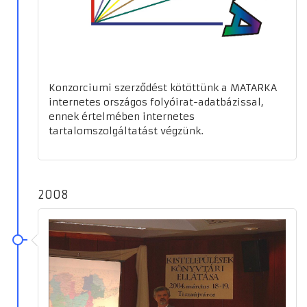
Konzorciumi szerződést kötöttünk a MATARKA
internetes országos folyóirat-adatbázissal,
ennek értelmében internetes
tartalomszolgáltatást végzünk.
2008