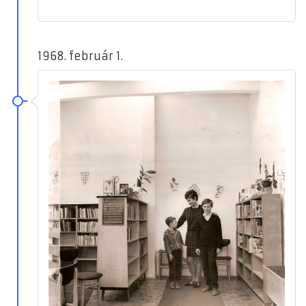
1968. február 1.