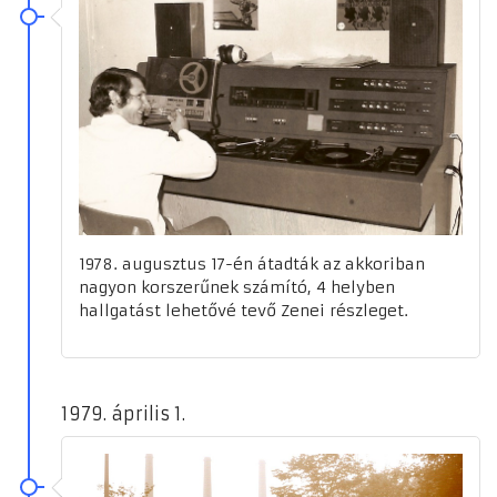
1978. augusztus 17-én átadták az akkoriban
nagyon korszerűnek számító, 4 helyben
hallgatást lehetővé tevő Zenei részleget.
1979. április 1.