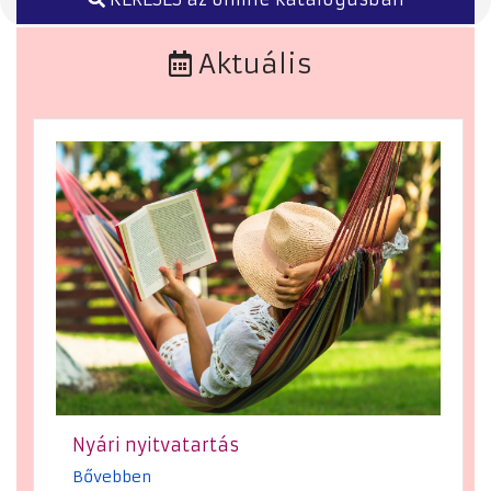
Aktuális
Nyári nyitvatartás
Bővebben