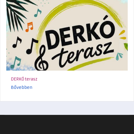
DERKÓ terasz
Bővebben