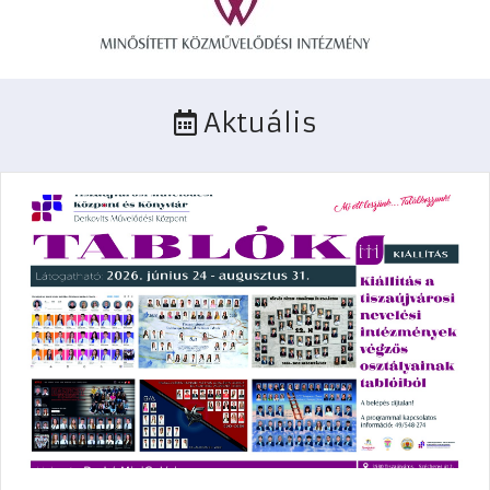
Aktuális