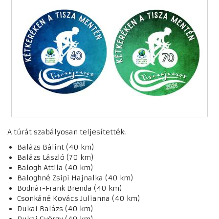
A túrát szabályosan teljesítették:
Balázs Bálint (40 km)
Balázs László (70 km)
Balogh Attila (40 km)
Baloghné Zsipi Hajnalka (40 km)
Bodnár-Frank Brenda (40 km)
Csonkáné Kovács Julianna (40 km)
Dukai Balázs (40 km)