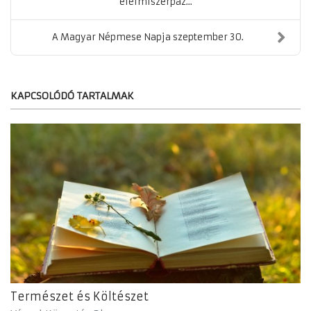
élelmiszerpaz...
A Magyar Népmese Napja szeptember 30.
KAPCSOLÓDÓ TARTALMAK
Természet és Költészet