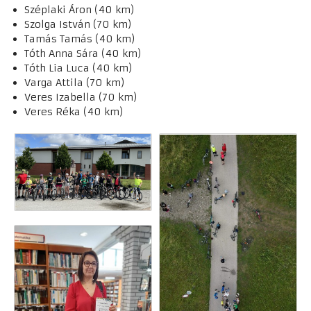
Széplaki Áron (40 km)
Szolga István (70 km)
Tamás Tamás (40 km)
Tóth Anna Sára (40 km)
Tóth Lia Luca (40 km)
Varga Attila (70 km)
Veres Izabella (70 km)
Veres Réka (40 km)