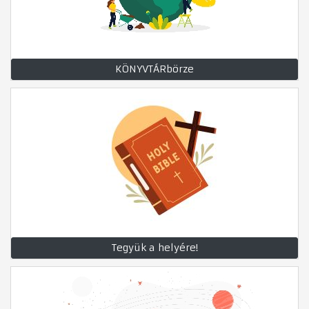
KÖNYVTÁRbörze
Tegyük a helyére!