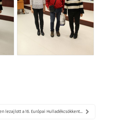
en lezajlott a 16. Európai Hulladékcsökkent...