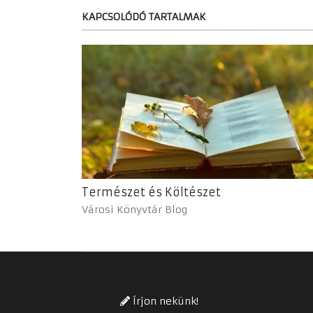
KAPCSOLÓDÓ TARTALMAK
Természet és Költészet
Városi Könyvtár Blog
Írjon nekünk!