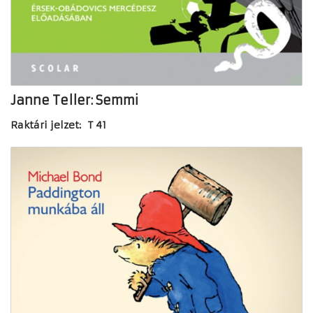
Janne Teller: Semmi
Raktári jelzet: T 41