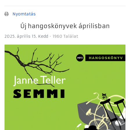
Nyomtatás
Új hangoskönyvek áprilisban
2025. április 15. Kedd
1960 Találat