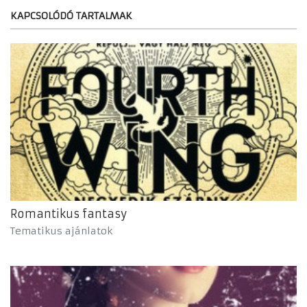
KAPCSOLÓDÓ TARTALMAK
Romantikus fantasy
Tematikus ajánlatok