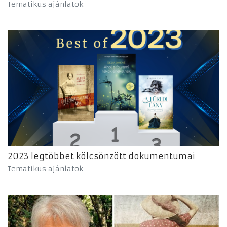
Tematikus ajánlatok
2023 legtöbbet kölcsönzött dokumentumai
Tematikus ajánlatok