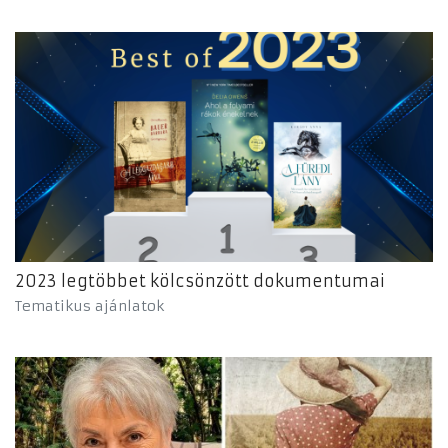
2023 legtöbbet kölcsönzött dokumentumai
Tematikus ajánlatok