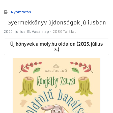
Nyomtatás
Gyermekkönyv újdonságok júliusban
2025. július 13. Vasárnap
2086 Találat
Új könyvek a moly.hu oldalon (2025. július
3.)