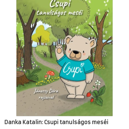
Danka Katalin: Csupi tanulságos meséi