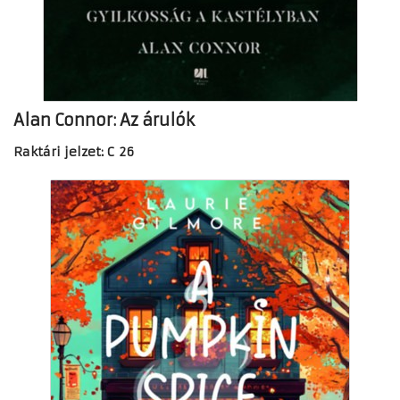
Alan Connor: Az árulók
Raktári jelzet: C 26