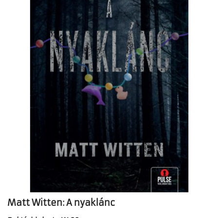
Matt Witten: A nyaklánc