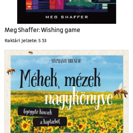
Meg Shaffer: Wishing game
Raktári jelzete: S 53