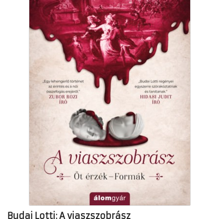
Budai Lotti: A viaszszobrász